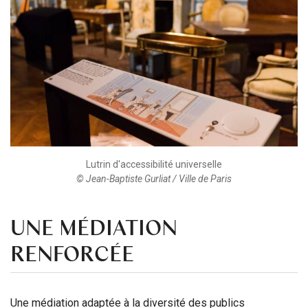
Lutrin d'accessibilité universelle
© Jean-Baptiste Gurliat / Ville de Paris
UNE MÉDIATION
RENFORCÉE
Une médiation adaptée à la diversité des publics