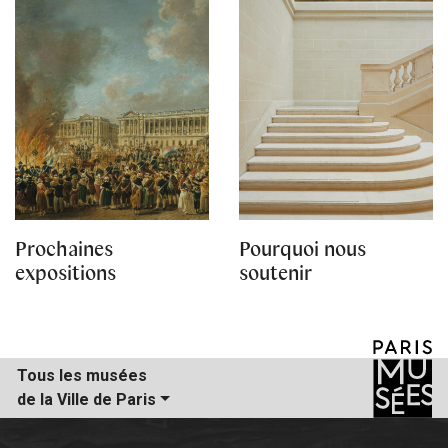
Prochaines
Pourquoi nous
expositions
soutenir
Tous les musées
de la Ville de Paris