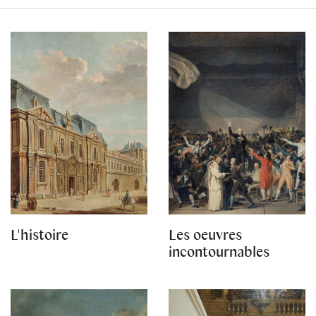
L'histoire
Les oeuvres
incontournables