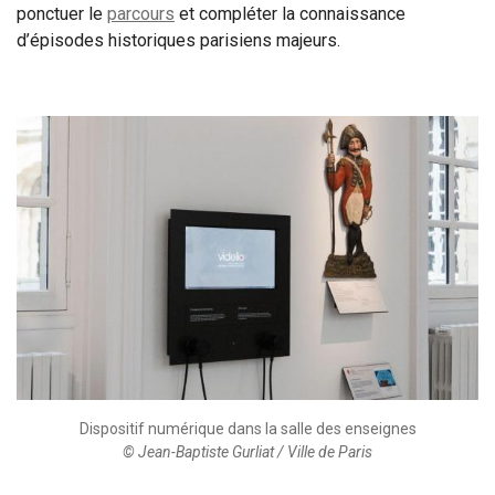
ponctuer le
parcours
et compléter la connaissance
d’épisodes historiques parisiens majeurs.
Dispositif numérique dans la salle des enseignes
© Jean-Baptiste Gurliat / Ville de Paris