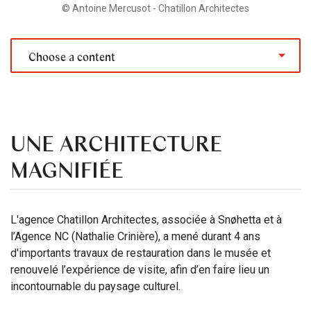
© Antoine Mercusot - Chatillon Architectes
Choose a content
UNE ARCHITECTURE
MAGNIFIÉE
L'agence Chatillon Architectes, associée à Snøhetta et à
l’Agence NC (Nathalie Crinière), a mené durant 4 ans
d'importants travaux de restauration dans le musée et
renouvelé l’expérience de visite, afin d’en faire lieu un
incontournable du paysage culturel.