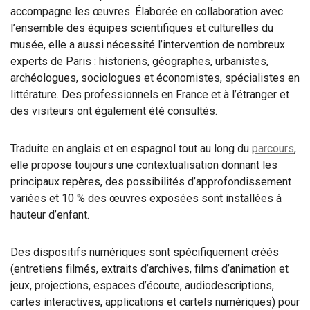
accompagne les œuvres. Élaborée en collaboration avec
l’ensemble des équipes scientifiques et culturelles du
musée, elle a aussi nécessité l’intervention de nombreux
experts de Paris : historiens, géographes, urbanistes,
archéologues, sociologues et économistes, spécialistes en
littérature. Des professionnels en France et à l’étranger et
des visiteurs ont également été consultés.
Traduite en anglais et en espagnol tout au long du
parcours
,
elle propose toujours une contextualisation donnant les
principaux repères, des possibilités d’approfondissement
variées et 10 % des œuvres exposées sont installées à
hauteur d’enfant.
Des dispositifs numériques sont spécifiquement créés
(entretiens filmés, extraits d’archives, films d’animation et
jeux, projections, espaces d’écoute, audiodescriptions,
cartes interactives, applications et cartels numériques) pour