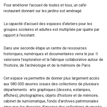
Pour améliorer l’accueil de toutes et tous, un café-
restaurant
donnant sur les jardins est aménagé.
La capacité d’accueil des espaces d’ateliers pour les
groupes scolaires et adultes est multipliée par quatre par
rapport à l’existant.
Dans une seconde étape un centre de ressources
historiques, numériques et documentaires verra le jour. Il
valorisera l’exploration et la fabrique collaborative autour de
l’histoire, de l’archéologie et de la mémoire de Paris.
Cet espace va permettre de donner plus largement accès
aux 580 000 œuvres issues des collections de plusieurs
départements : arts graphiques (dessins, estampes,
affiches), photographies, objets d’histoire et de mémoire,
cabinet de numismatique, fonds d’archives patrimoniales
ainsi que les dossiers d’œuvres des collections du musée.