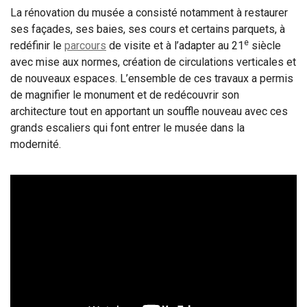
La rénovation du musée a consisté notamment à restaurer
ses façades, ses baies, ses cours et certains parquets, à
e
redéfinir le
parcours
de visite et à l’adapter au 21
siècle
avec mise aux normes, création de circulations verticales et
de nouveaux espaces. L’ensemble de ces travaux a permis
de magnifier le monument et de redécouvrir son
architecture tout en apportant un souffle nouveau avec ces
grands escaliers qui font entrer le musée dans la
modernité.