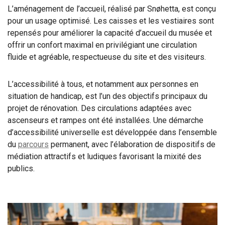
L’aménagement de l’accueil, réalisé par Snøhetta, est conçu
pour un usage optimisé. Les caisses et les vestiaires sont
repensés pour améliorer la capacité d’accueil du musée et
offrir un confort maximal en privilégiant une circulation
fluide et agréable, respectueuse du site et des visiteurs.
L’accessibilité à tous, et notamment aux personnes en
situation de handicap, est l’un des objectifs principaux du
projet de rénovation. Des circulations adaptées avec
ascenseurs et rampes ont été installées. Une démarche
d’accessibilité universelle est développée dans l’ensemble
du
parcours
permanent, avec l’élaboration de dispositifs de
médiation attractifs et ludiques favorisant la mixité des
publics.