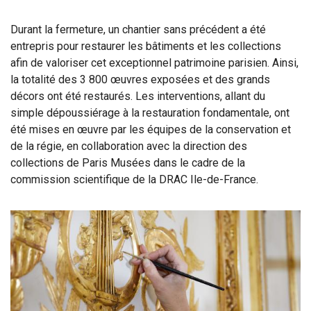
Durant la fermeture, un chantier sans précédent a été
entrepris pour restaurer les bâtiments et les collections
afin de valoriser cet exceptionnel patrimoine parisien. Ainsi,
la totalité des 3 800 œuvres exposées et des grands
décors ont été restaurés. Les interventions, allant du
simple dépoussiérage à la restauration fondamentale, ont
été mises en œuvre par les équipes de la conservation et
de la régie, en collaboration avec la direction des
collections de Paris Musées dans le cadre de la
commission scientifique de la DRAC Ile-de-France.