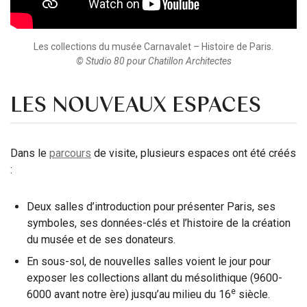
Les collections du musée Carnavalet – Histoire de Paris.
© Studio 80 pour Chatillon Architectes
LES NOUVEAUX ESPACES
Dans le
parcours
de visite, plusieurs espaces ont été créés
:
Deux salles d’introduction pour présenter Paris, ses
symboles, ses données-clés et l’histoire de la création
du musée et de ses donateurs.
En sous-sol, de nouvelles salles voient le jour pour
exposer les collections allant du mésolithique (9600-
e
6000 avant notre ère) jusqu’au milieu du 16
siècle.