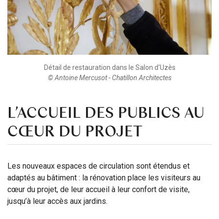
Détail de restauration dans le Salon d'Uzès
© Antoine Mercusot - Chatillon Architectes
L’ACCUEIL DES PUBLICS AU
CŒUR DU PROJET
Les nouveaux espaces de circulation sont étendus et
adaptés au bâtiment : la rénovation place les visiteurs au
cœur du projet, de leur accueil à leur confort de visite,
jusqu’à leur accès aux jardins.