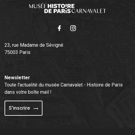
Facebook
Instagram
23, rue Madame de Sévigné
75003 Paris
Newsletter
Toute l'actualité du musée Carnavalet - Histoire de Paris
dans votre boîte mail !
S'inscrire