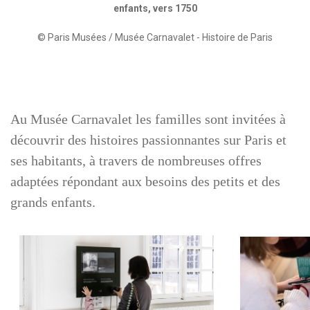
enfants, vers 1750
© Paris Musées / Musée Carnavalet - Histoire de Paris
Au Musée Carnavalet les familles sont invitées à
découvrir des histoires passionnantes sur Paris et
ses habitants, à travers de nombreuses offres
adaptées répondant aux besoins des petits et des
grands enfants.