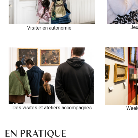
Jeu
Visiter en autonomie
Des visites et ateliers accompagnés
Week
EN PRATIQUE