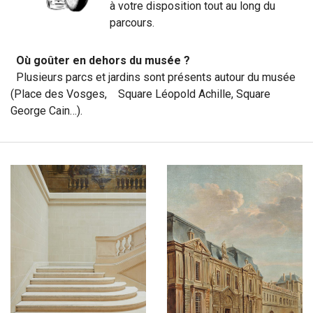
à votre disposition tout au long du
parcours.
Où goûter en dehors du musée ?
Plusieurs parcs et jardins sont présents autour du musée
(Place des Vosges, Square Léopold Achille, Square
George Cain…).