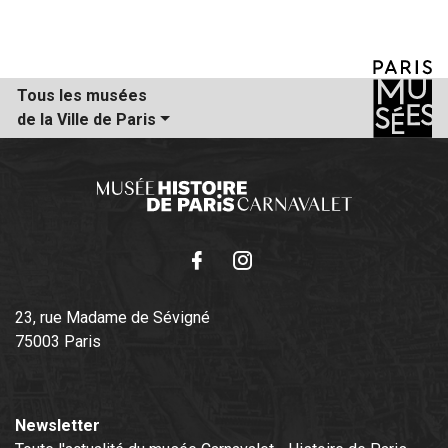
Tous les musées
de la Ville de Paris
Facebook
Instagram
23, rue Madame de Sévigné
75003 Paris
Newsletter