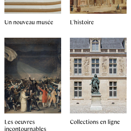
Un nouveau musée
L'histoire
Les oeuvres
Collections en ligne
incontournables