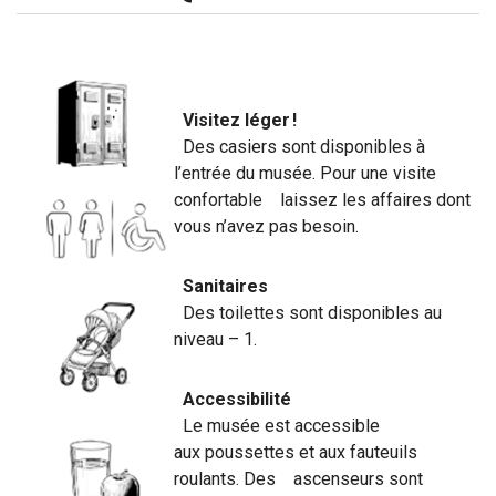
Visitez léger !
Des casiers sont disponibles à
l’entrée du musée. Pour une visite
confortable laissez les affaires dont
vous n’avez pas besoin.
Sanitaires
Des toilettes sont disponibles au
niveau – 1.
Accessibilité
Le musée est accessible
aux poussettes et aux fauteuils
roulants. Des ascenseurs sont