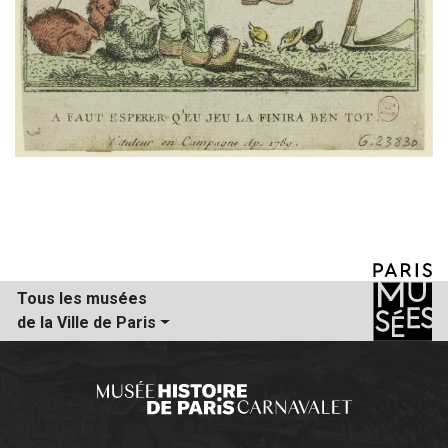
Tous les musées
de la Ville de Paris