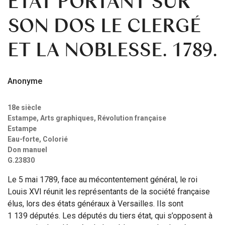
ETAT PORTANT SUR
SON DOS LE CLERGÉ
ET LA NOBLESSE. 1789.
Anonyme
18e siècle
Estampe, Arts graphiques, Révolution française
Estampe
Eau-forte, Colorié
Don manuel
G.23830
Le 5 mai 1789, face au mécontentement général, le roi
Louis XVI réunit les représentants de la société française
élus, lors des états généraux à Versailles. Ils sont
1 139 députés. Les députés du tiers état, qui s’opposent à