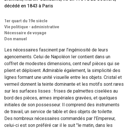
décédé en 1843 à Paris
1er quart du 19e siècle
Vie politique - administrative
Nécessaire de voyage
Don manuel
Les nécessaires fascinent par l’ingéniosité de leurs
agencements. Celui de Napoléon Ier contient dans un
coffret de modestes dimensions, cent neuf pièces qui se
plient et déploient. Admirable également, la simplicité des
lignes formant une unité visuelle entre les objets. Cristal et
vermeil donnent la teinte dominante et les motifs sont rares
sur les surfaces lisses : frises de palmettes ciselées au
bord des pièces, armes impériales gravées, et quelques
initiales de son possesseur. Il comprend des instruments
de travail, un service de table et des objets de toilette.
Des nombreux nécessaires commandés par l'Empereur,
celui-ci est son préféré car il le suit "le matin, dans les