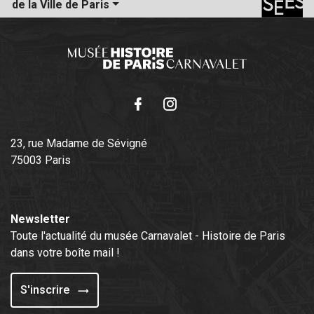
de la Ville de Paris
Facebook
Instagram
23, rue Madame de Sévigné
75003 Paris
Newsletter
Toute l'actualité du musée Carnavalet - Histoire de Paris
dans votre boîte mail !
S'inscrire