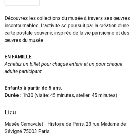
Découvrez les collections du musée à travers ses œuvres
incontournables. L’activité se poursuit par la création d’une
carte postale souvenir, inspirée de la vie parisienne et des
œuvres du musée.
EN FAMILLE
Achetez un billet pour chaque enfant et un pour chaque
adulte participant.
Enfants à partir de 5 ans.
Durée :
1h30 (visite: 45 minutes, atelier: 45 minutes)
Lieu
Musée Carnavalet - Histoire de Paris, 23 rue Madame de
Sévigné 75003 Paris