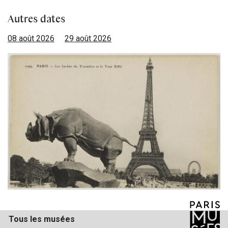
Autres dates
08 août 2026
29 août 2026
Tous les musées