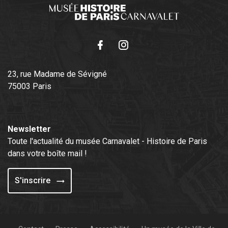
Facebook
Instagram
23, rue Madame de Sévigné
75003 Paris
Newsletter
Toute l'actualité du musée Carnavalet - Histoire de Paris
dans votre boîte mail !
S'inscrire