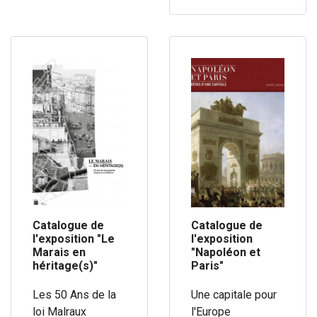
Catalogue de
Catalogue de
l'exposition "Le
l'exposition
Marais en
"Napoléon et
héritage(s)"
Paris"
Les 50 Ans de la
Une capitale pour
loi Malraux
l'Europe