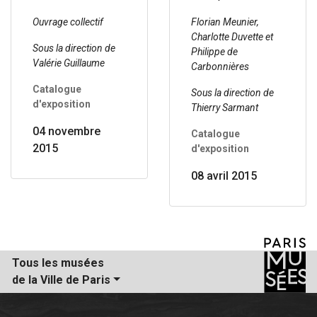
Ouvrage collectif
Florian Meunier,
Charlotte Duvette et
Sous la direction de
Philippe de
Valérie Guillaume
Carbonnières
Catalogue
Sous la direction de
d'exposition
Thierry Sarmant
04 novembre
Catalogue
2015
d'exposition
08 avril 2015
Tous les musées
de la Ville de Paris