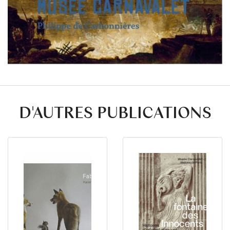
D'AUTRES PUBLICATIONS