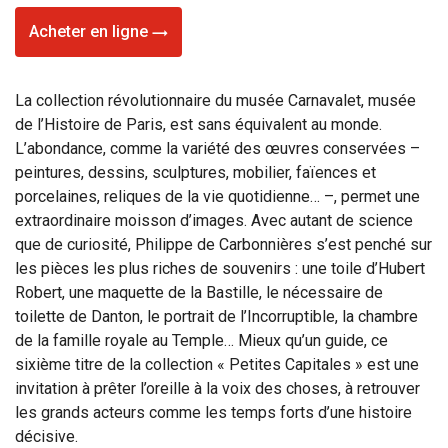
Acheter en ligne
La collection révolutionnaire du musée Carnavalet, musée
de l’Histoire de Paris, est sans équivalent au monde.
L’abondance, comme la variété des œuvres conservées –
peintures, dessins, sculptures, mobilier, faïences et
porcelaines, reliques de la vie quotidienne… –, permet une
extraordinaire moisson d’images. Avec autant de science
que de curiosité, Philippe de Carbonnières s’est penché sur
les pièces les plus riches de souvenirs : une toile d’Hubert
Robert, une maquette de la Bastille, le nécessaire de
toilette de Danton, le portrait de l’Incorruptible, la chambre
de la famille royale au Temple… Mieux qu’un guide, ce
sixième titre de la collection « Petites Capitales » est une
invitation à prêter l’oreille à la voix des choses, à retrouver
les grands acteurs comme les temps forts d’une histoire
décisive.