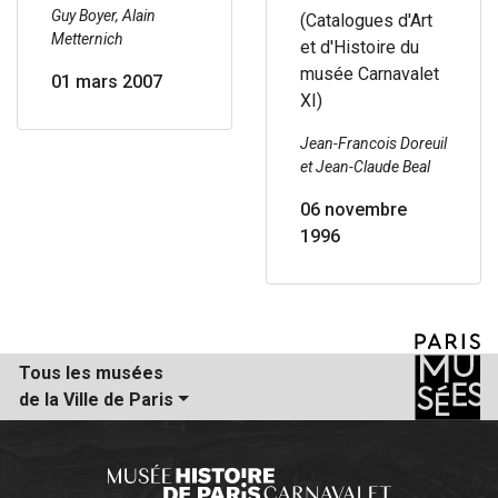
Guy Boyer, Alain
(Catalogues d'Art
Metternich
et d'Histoire du
musée Carnavalet
01 mars 2007
XI)
Jean-Francois Doreuil
et Jean-Claude Beal
06 novembre
1996
Tous les musées
de la Ville de Paris