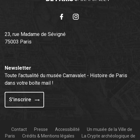
Facebook
Instagram
23, rue Madame de Sévigné
75003 Paris
Newsletter
Toute l'actualité du musée Carnavalet - Histoire de Paris
dans votre boîte mail !
S'inscrire
Contact
Presse
Accessibilité
Un musée de la Ville de
Paris
Crédits & Mentions légales
La Crypte archéologique de