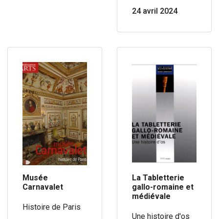
24 avril 2024
Musée
La Tabletterie
Carnavalet
gallo-romaine et
médiévale
Histoire de Paris
Une histoire d'os