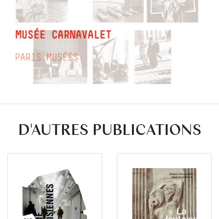
D'AUTRES PUBLICATIONS