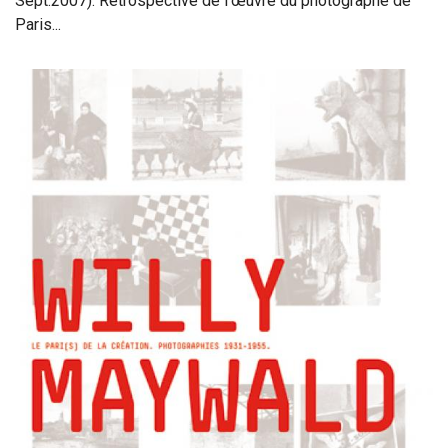
Sept.2007). Rétrospective de l’œuvre du photographe de
Paris...