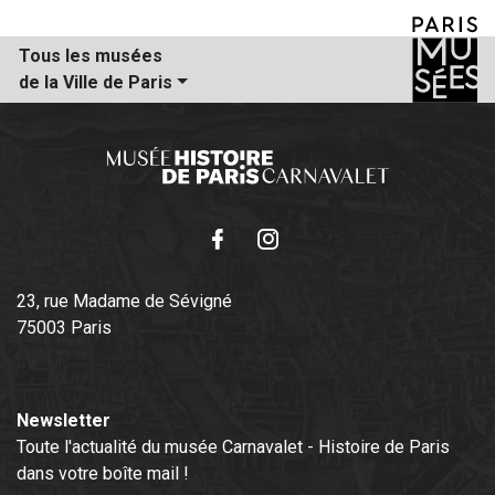
Tous les musées
de la Ville de Paris
Facebook
Instagram
23, rue Madame de Sévigné
75003 Paris
Newsletter
Toute l'actualité du musée Carnavalet - Histoire de Paris
dans votre boîte mail !