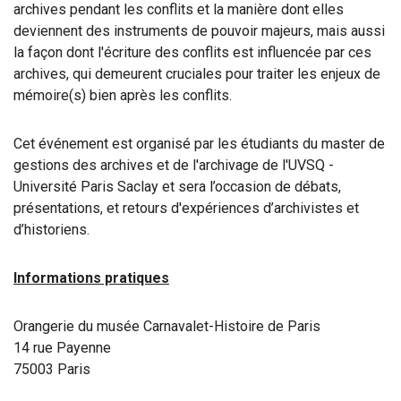
archives pendant les conflits et la manière dont elles
deviennent des instruments de pouvoir majeurs, mais aussi
la façon dont l'écriture des conflits est influencée par ces
archives, qui demeurent cruciales pour traiter les enjeux de
mémoire(s) bien après les conflits.
Cet événement est organisé par les étudiants du master de
gestions des archives et de l'archivage de l'UVSQ -
Université Paris Saclay et sera l’occasion de débats,
présentations, et retours d'expériences d’archivistes et
d’historiens.
Informations pratiques
Orangerie du musée Carnavalet-Histoire de Paris
14 rue Payenne
75003 Paris