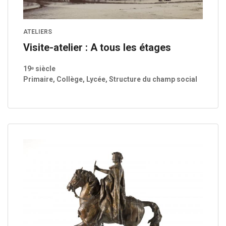
ATELIERS
Visite-atelier : A tous les étages
19ᵉ siècle
Primaire, Collège, Lycée, Structure du champ social