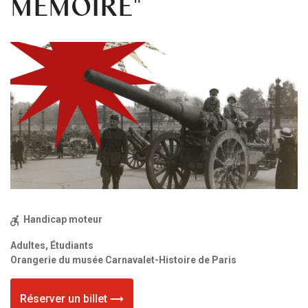
MÉMOIRE"
Handicap moteur
Adultes, Étudiants
Orangerie du musée Carnavalet-Histoire de Paris
Réserver un billet