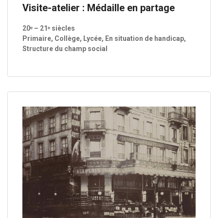
Visite-atelier : Médaille en partage
20ᵉ – 21ᵉ siècles
Primaire, Collège, Lycée, En situation de handicap,
Structure du champ social