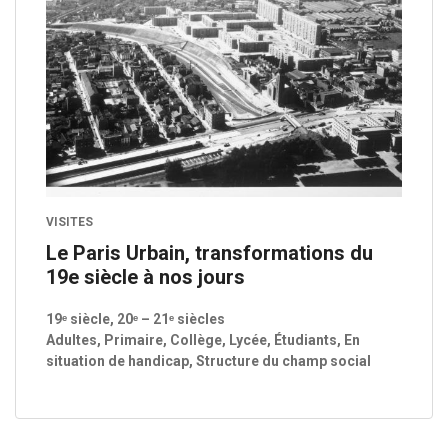
VISITES
Le Paris Urbain, transformations du
19e siècle à nos jours
19ᵉ siècle, 20ᵉ – 21ᵉ siècles
Adultes, Primaire, Collège, Lycée, Étudiants, En
situation de handicap, Structure du champ social