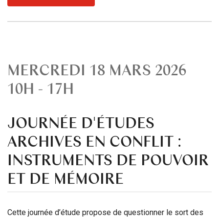
MERCREDI 18 MARS 2026
10H - 17H
JOURNÉE D'ÉTUDES
ARCHIVES EN CONFLIT :
INSTRUMENTS DE POUVOIR
ET DE MÉMOIRE
Cette journée d’étude propose de questionner le sort des