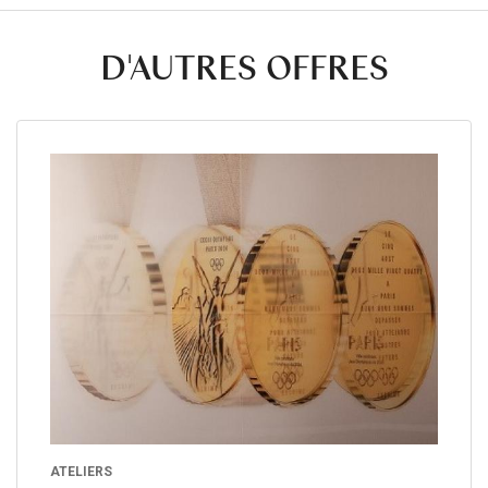
D'AUTRES OFFRES
ATELIERS