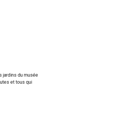
s jardins du musée
utes et tous qui