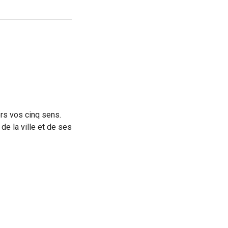
rs vos cinq sens.
de la ville et de ses