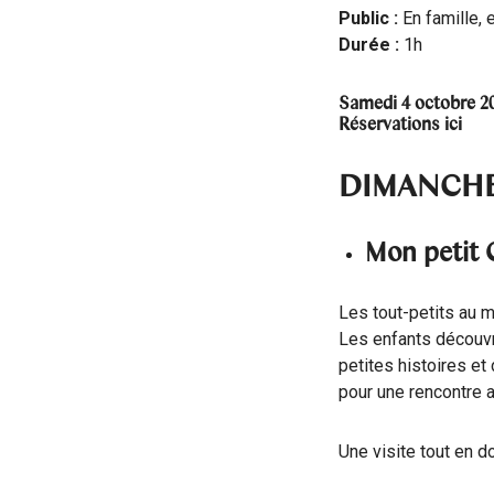
Public :
En famille, 
Durée :
1h
Samedi 4 octobre 2
Réservations
ici
DIMANCHE
Mon petit C
Les tout-petits au 
Les enfants découvr
petites histoires et
pour une rencontre 
Une visite tout en 