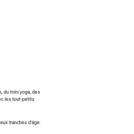
, du mini yoga, des
c les tout-petits
eux tranches d'âge: