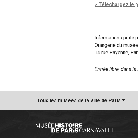
> Téléchargez le 
Informations pratiqu
Orangerie du musée 
14 rue Payenne, Par
Entrée libre, dans la
Tous les musées
de la Ville de Paris