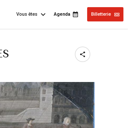
Vous êtes
Agenda
Billetterie
ES
Share