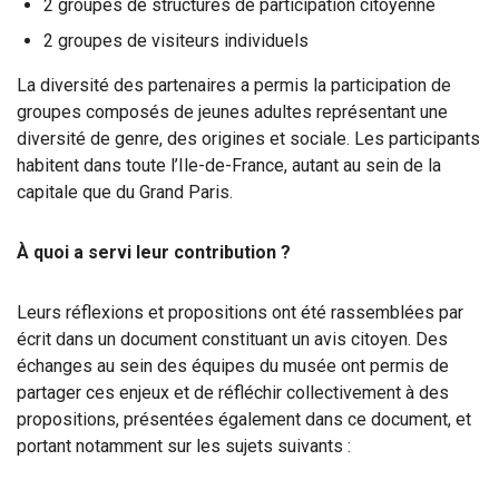
2 groupes de structures de participation citoyenne
2 groupes de visiteurs individuels
La diversité des partenaires a permis la participation de
groupes composés de jeunes adultes représentant une
diversité de genre, des origines et sociale. Les participants
habitent dans toute l’Ile-de-France, autant au sein de la
capitale que du Grand Paris.
À quoi a servi leur contribution ?
Leurs réflexions et propositions ont été rassemblées par
écrit dans un document constituant un avis citoyen. Des
échanges au sein des équipes du musée ont permis de
partager ces enjeux et de réfléchir collectivement à des
propositions, présentées également dans ce document, et
portant notamment sur les sujets suivants :