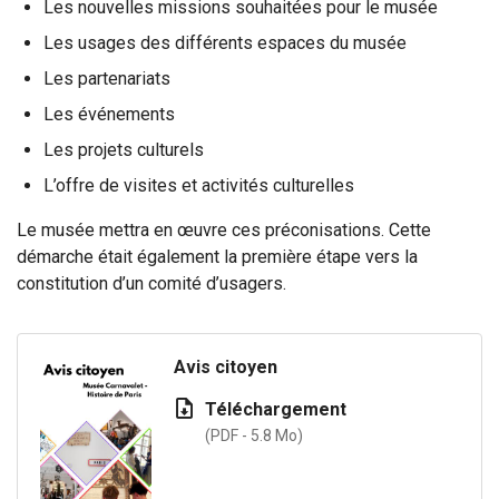
Les nouvelles missions souhaitées pour le musée
Les usages des différents espaces du musée
Les partenariats
Les événements
Les projets culturels
L’offre de visites et activités culturelles
Le musée mettra en œuvre ces préconisations.
Cette
démarche était également la première étape vers la
constitution d’un comité d’usagers.
Avis citoyen
Téléchargement
(PDF - 5.8 Mo)