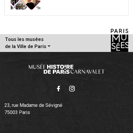
Tous les musées
de la Ville de Paris
Facebook
Instagram
23, rue Madame de Sévigné
75003 Paris