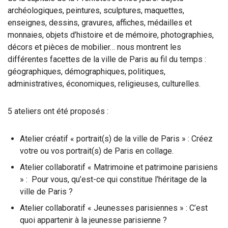
archéologiques, peintures, sculptures, maquettes,
enseignes, dessins, gravures, affiches, médailles et
monnaies, objets d’histoire et de mémoire, photographies,
décors et pièces de mobilier… nous montrent les
différentes facettes de la ville de Paris au fil du temps :
géographiques, démographiques, politiques,
administratives, économiques, religieuses, culturelles.
5 ateliers ont été proposés :
Atelier créatif « portrait(s) de la ville de Paris » : Créez
votre ou vos portrait(s) de Paris en collage.
Atelier collaboratif « Matrimoine et patrimoine parisiens
» : Pour vous, qu’est-ce qui constitue l’héritage de la
ville de Paris ?
Atelier collaboratif « Jeunesses parisiennes » : C’est
quoi appartenir à la jeunesse parisienne ?