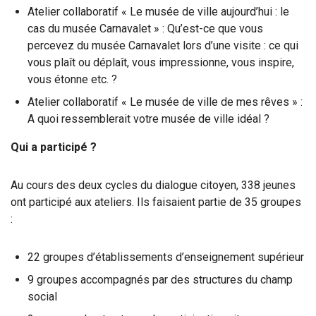
Atelier collaboratif « Le musée de ville aujourd’hui : le
cas du musée Carnavalet » : Qu’est-ce que vous
percevez du musée Carnavalet lors d’une visite : ce qui
vous plaît ou déplaît, vous impressionne, vous inspire,
vous étonne etc. ?
Atelier collaboratif « Le musée de ville de mes rêves » :
A quoi ressemblerait votre musée de ville idéal ?
Qui a participé ?
Au cours des deux cycles du dialogue citoyen, 338 jeunes
ont participé aux ateliers. Ils faisaient partie de 35 groupes
:
22 groupes d’établissements d’enseignement supérieur
9 groupes accompagnés par des structures du champ
social