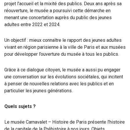
projet l’accueil et la mixité des publics. Deux ans après sa
réouverture, le musée a poursuivi cette démarche en
menant une concertation auprès du public des jeunes
adultes entre 2022 et 2024.
Un objectif : mieux connaître le rapport des jeunes adultes
vivant en région parisienne à la ville de Paris et aux musées
pour développer l’ouverture du musée à tous les publics.
Grâce à ce dialogue citoyen, le musée a aussi pu engager
une conversation sur les évolutions sociétales, qui incitent
à penser de nouvelles relations avec les publics et en
particulier les jeunes générations.
Quels sujets ?
Le musée Carnavalet – Histoire de Paris présente l’histoire
de la capitale de la Préhistoire à nos jours. Objets