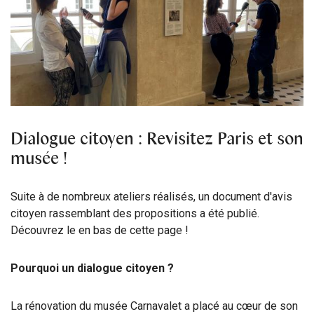
Dialogue citoyen : Revisitez Paris et son
musée !
Suite à de nombreux ateliers réalisés, un document d'avis
citoyen rassemblant des propositions a été publié.
Découvrez le en bas de cette page !
Pourquoi un dialogue citoyen ?
La rénovation du musée Carnavalet a placé au cœur de son