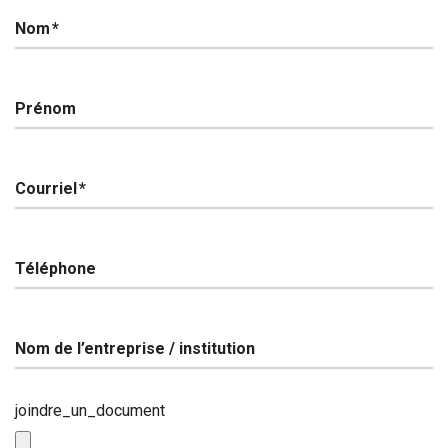
CONTACT
Nom
Prénom
Courriel
Téléphone
Nom de l’entreprise / institution
joindre_un_document