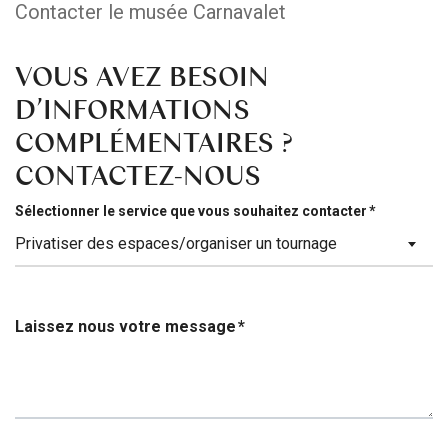
Contacter le musée Carnavalet
VOUS AVEZ BESOIN
D’INFORMATIONS
COMPLÉMENTAIRES ?
CONTACTEZ-NOUS
Sélectionner le service que vous souhaitez contacter
Privatiser des espaces/organiser un tournage
Laissez nous votre message