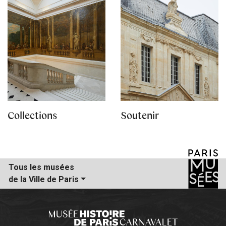
Collections
Soutenir
Tous les musées
de la Ville de Paris