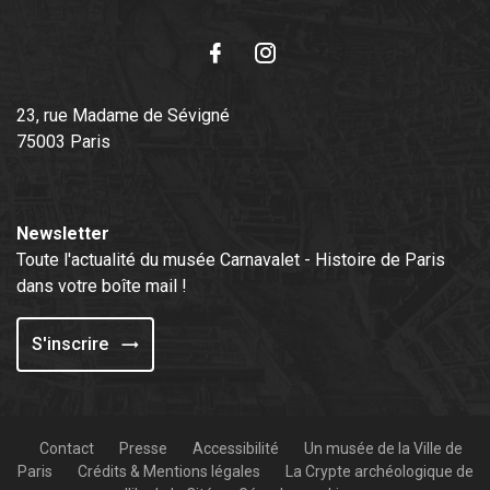
Facebook
Instagram
23, rue Madame de Sévigné
75003 Paris
Newsletter
Toute l'actualité du musée Carnavalet - Histoire de Paris
dans votre boîte mail !
S'inscrire
Contact
Presse
Accessibilité
Un musée de la Ville de
Paris
Crédits & Mentions légales
La Crypte archéologique de