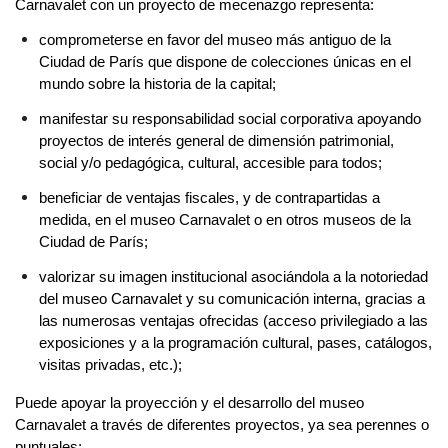
Carnavalet con un proyecto de mecenazgo representa:
comprometerse en favor del museo más antiguo de la 
Ciudad de París que dispone de colecciones únicas en el 
mundo sobre la historia de la capital;
manifestar su responsabilidad social corporativa apoyando 
proyectos de interés general de dimensión patrimonial, 
social y/o pedagógica, cultural, accesible para todos;
beneficiar de ventajas fiscales, y de contrapartidas a 
medida, en el museo Carnavalet o en otros museos de la 
Ciudad de París; 
valorizar su imagen institucional asociándola a la notoriedad 
del museo Carnavalet y su comunicación interna, gracias a 
las numerosas ventajas ofrecidas (acceso privilegiado a las 
exposiciones y a la programación cultural, pases, catálogos, 
visitas privadas, etc.);
Puede apoyar la proyección y el desarrollo del museo 
Carnavalet a través de diferentes proyectos, ya sea perennes o 
puntuales: