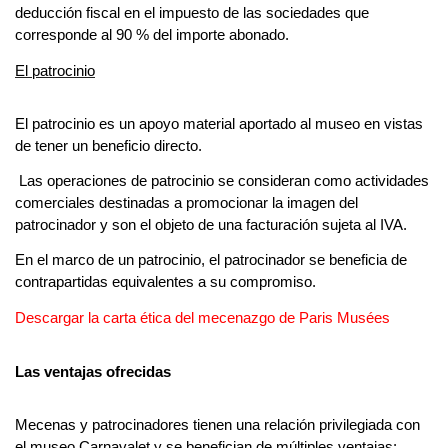
deducción fiscal en el impuesto de las sociedades que 
corresponde al 90 % del importe abonado.
El patrocinio
El patrocinio es un apoyo material aportado al museo en vistas 
de tener un beneficio directo.
 Las operaciones de patrocinio se consideran como actividades 
comerciales destinadas a promocionar la imagen del 
patrocinador y son el objeto de una facturación sujeta al IVA.
En el marco de un patrocinio, el patrocinador se beneficia de 
contrapartidas equivalentes a su compromiso.
Descargar la carta ética del mecenazgo de Paris Musées
Las ventajas ofrecidas
Mecenas y patrocinadores tienen una relación privilegiada con 
el museo Carnavalet y se benefician de múltiples ventajas: