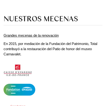
NUESTROS MECENAS
Grandes mecenas de la renovación
En 2015, por mediación de la Fundación del Patrimonio, Total 
contribuyó a la restauración del Patio de honor del museo 
Carnavalet.