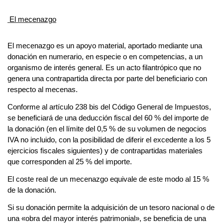
 El mecenazgo
El mecenazgo es un apoyo material, aportado mediante una 
donación en numerario, en especie o en competencias, a un 
organismo de interés general. Es un acto filantrópico que no 
genera una contrapartida directa por parte del beneficiario con 
respecto al mecenas.
Conforme al artículo 238 bis del Código General de Impuestos, 
se beneficiará de una deducción fiscal del 60 % del importe de 
la donación (en el límite del 0,5 % de su volumen de negocios 
IVA no incluido, con la posibilidad de diferir el excedente a los 5 
ejercicios fiscales siguientes) y de contrapartidas materiales 
que corresponden al 25 % del importe.
El coste real de un mecenazgo equivale de este modo al 15 % 
de la donación.
Si su donación permite la adquisición de un tesoro nacional o de 
una «obra del mayor interés patrimonial», se beneficia de una 