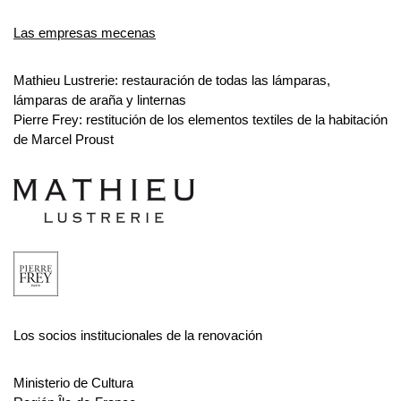
Las empresas mecenas
Mathieu Lustrerie: restauración de todas las lámparas, 
lámparas de araña y linternas
Pierre Frey: restitución de los elementos textiles de la habitación 
de Marcel Proust
Los socios institucionales de la renovación
Ministerio de Cultura