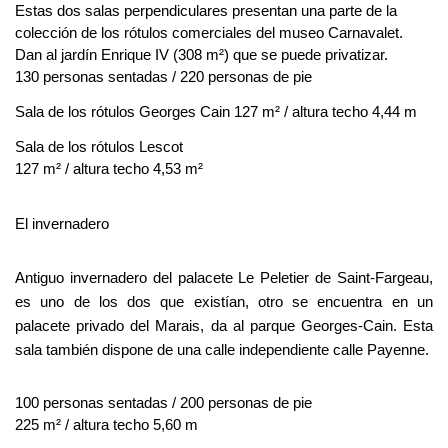
Estas dos salas perpendiculares presentan una parte de la 
colección de los rótulos comerciales del museo Carnavalet.
Dan al jardín Enrique IV (308 m²) que se puede privatizar.
130 personas sentadas / 220 personas de pie
Sala de los rótulos Georges Cain 
127 m² / altura techo 4,44 m
Sala de los rótulos Lescot
127 m² / altura techo 4,53 m²
El invernadero
Antiguo invernadero del palacete Le Peletier de Saint-Fargeau, 
es uno de los dos que existían, otro se encuentra en un 
palacete privado del Marais, da al parque Georges-Cain. Esta 
sala también dispone de una calle independiente calle Payenne.
100 personas sentadas / 200 personas de pie
225 m² / altura techo 5,60 m