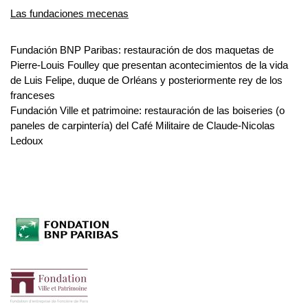
Las fundaciones mecenas
Fundación BNP Paribas: restauración de dos maquetas de 
Pierre-Louis Foulley que presentan acontecimientos de la vida 
de Luis Felipe, duque de Orléans y posteriormente rey de los 
franceses
Fundación Ville et patrimoine: restauración de las boiseries (o 
paneles de carpintería) del Café Militaire de Claude-Nicolas 
Ledoux