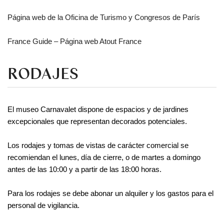
Página web de la Oficina de Turismo y Congresos de París
France Guide – Página web Atout France
RODAJES
El museo Carnavalet dispone de espacios y de jardines 
excepcionales que representan decorados potenciales.
Los rodajes y tomas de vistas de carácter comercial se 
recomiendan el lunes, día de cierre, o de martes a domingo 
antes de las 10:00 y a partir de las 18:00 horas.
Para los rodajes se debe abonar un alquiler y los gastos para el 
personal de vigilancia.