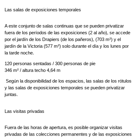
Las salas de exposiciones temporales
A este conjunto de salas continuas que se pueden privatizar 
fuera de los períodos de las exposiciones (2 al año), se accede 
por el jardín de los Drapiers (de los pañeros), (703 m²) y el 
jardín de la Victoria (577 m²) solo durante el día y los lunes por 
la tarde noche.
120 personas sentadas / 300 personas de pie
346 m² / altura techo 4,64 m
Según la disponibilidad de los espacios, las salas de los rótulos 
y las salas de exposiciones temporales se pueden privatizar 
juntas.
Las visitas privadas
Fuera de las horas de apertura, es posible organizar visitas 
privadas de las colecciones permanentes y de las exposiciones 