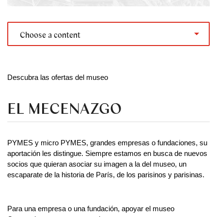
Choose a content
Descubra las ofertas del museo
EL MECENAZGO
PYMES y micro PYMES, grandes empresas o fundaciones, su 
aportación les distingue. Siempre estamos en busca de nuevos 
socios que quieran asociar su imagen a la del museo, un 
escaparate de la historia de París, de los parisinos y parisinas.
Para una empresa o una fundación, apoyar el museo 