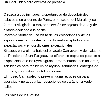
Un lugar único para eventos de prestigio
Ofrezca a sus invitados la oportunidad de descubrir dos 
palacetes en el centro de París, en el sector del Marais, y de 
forma privilegiada, la mayor colección de objetos de arte y de 
historia dedicada a la capital.
Podrán disfrutar de una visita de las colecciones y de las 
exposiciones temporales, en un formato adaptado a sus 
expectativas y en condiciones excepcionales.
Situados en la planta baja del palacete Carnavalet y del palacete 
Le Peletier de Saint-Fargeau, los diferentes espacios puestos a 
disposición, que incluyen algunos ornamentados con un jardín, 
son ideales para recibir un desayuno, seminarios, entregas de 
premios, conciertos, cócteles o cenas.
El museo Carnavalet no prevé ninguna retrocesión para 
agencias y no acepta las recepciones de carácter privado, ni 
bailes.
Las salas de los rótulos