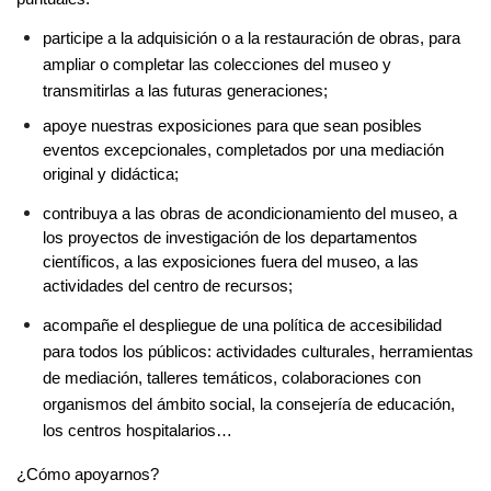
participe a la adquisición o a la restauración de obras, para 
ampliar o completar las colecciones del museo y 
transmitirlas a las futuras generaciones;
apoye nuestras exposiciones para que sean posibles 
eventos excepcionales, completados por una mediación 
original y didáctica;
contribuya a las obras de acondicionamiento del museo, a 
los proyectos de investigación de los departamentos 
científicos, a las exposiciones fuera del museo, a las 
actividades del centro de recursos;
acompañe el despliegue de una política de accesibilidad 
para todos los públicos: actividades culturales, herramientas 
de mediación, talleres temáticos, colaboraciones con 
organismos del ámbito social, la consejería de educación, 
los centros hospitalarios…
¿Cómo apoyarnos?