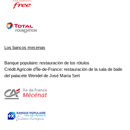
Los bancos mecenas
Banque populaire: restauración de los rótulos
Crédit Agricole d’Île-de-France: restauración de la sala de baile 
del palacete Wendel de José María Sert