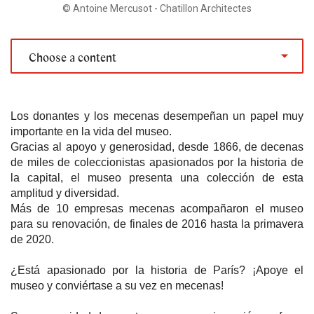
© Antoine Mercusot - Chatillon Architectes
Choose a content
Los donantes y los mecenas desempeñan un papel muy 
importante en la vida del museo.
Gracias al apoyo y generosidad, desde 1866, de decenas 
de miles de coleccionistas apasionados por la historia de 
la capital, el museo presenta una colección de esta 
amplitud y diversidad.
Más de 10 empresas mecenas acompañaron el museo 
para su renovación, de finales de 2016 hasta la primavera 
de 2020.
¿Está apasionado por la historia de París? ¡Apoye el 
museo y conviértase a su vez en mecenas!