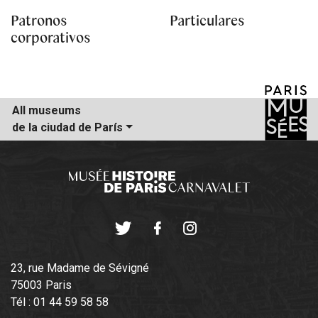
Patronos
Particulares
corporativos
All museums
de la ciudad de París
Twitter
Facebook
Instagram
23, rue Madame de Sévigné
75003 Paris
Tél : 01 44 59 58 58