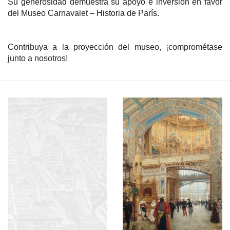
Su generosidad demuestra su apoyo e inversión en favor 
del Museo Carnavalet – Historia de París.
Contribuya a la proyección del museo, ¡comprométase 
junto a nosotros!