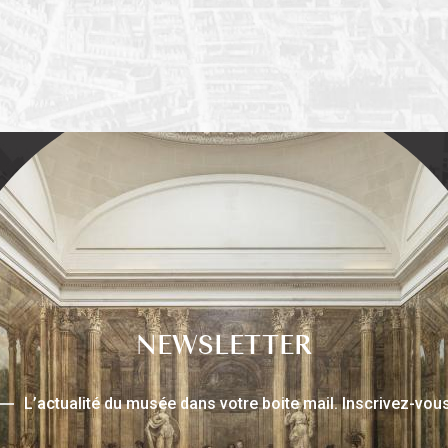
NEWSLETTER
L’actualité du musée dans votre boite mail. Inscrivez-vous