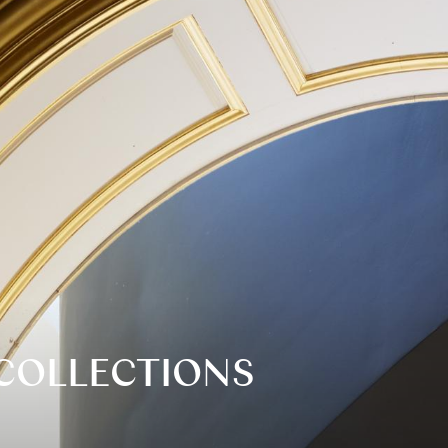
COLLECTIONS