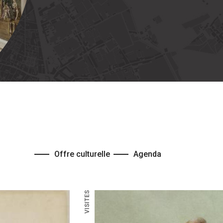
Offre culturelle
Agenda
VISITES