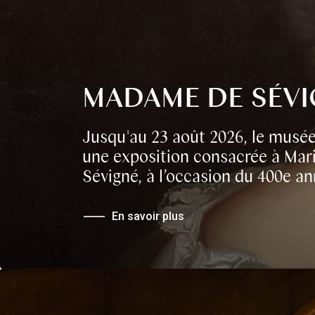
MADAME DE SÉV
Jusqu'au 23 août 2026, le musée
une exposition consacrée à Mar
Sévigné, à l’occasion du 400e an
En savoir plus