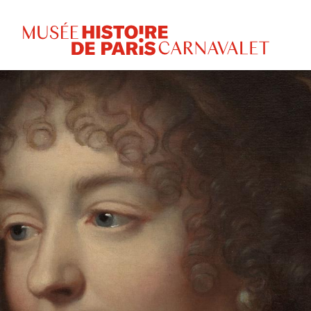
PAGES