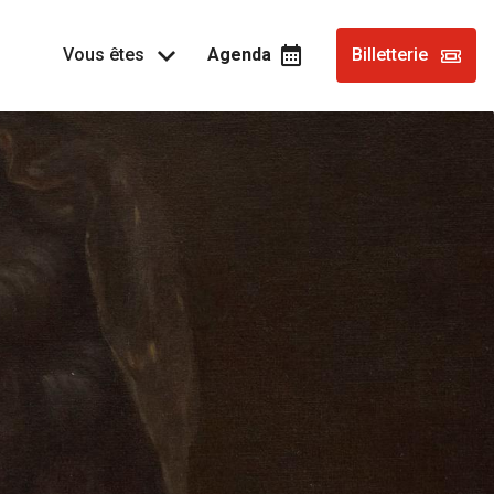
Vous êtes
Agenda
Billetterie