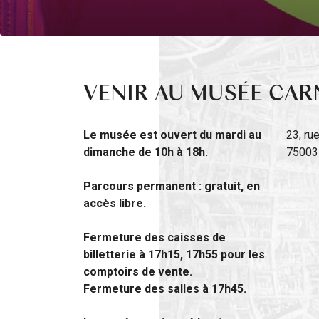
VENIR AU MUSÉE CAR
Le musée est ouvert du mardi au
23, r
dimanche de 10h à 18h.
75003
Parcours permanent : gratuit, en
accès libre.
Fermeture des caisses de
billetterie à 17h15, 17h55 pour les
comptoirs de vente.
Fermeture des salles à 17h45.