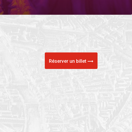
Réserver un billet